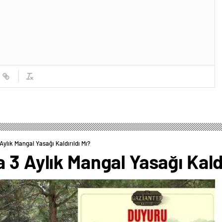
ylık Mangal Yasağı Kaldırıldı Mı?
 3 Aylık Mangal Yasağı Kaldı