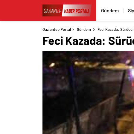
Gündem
Si
Gaziantep Portal
Gündem
Feci Kazada: Sürücü
Feci Kazada: Sürü