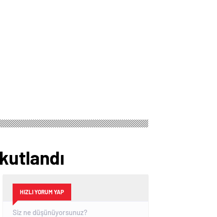
kutlandı
HIZLI YORUM YAP