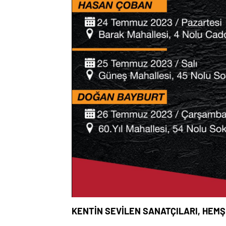
KENTİN SEVİLEN SANATÇILARI, HEM