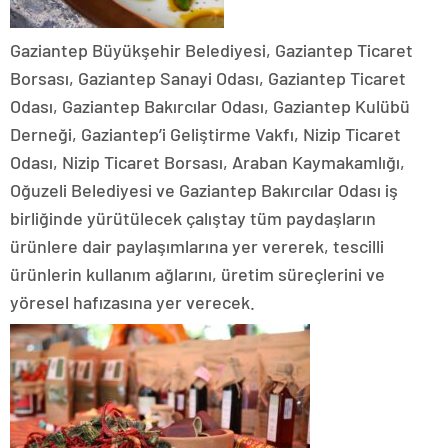
Gaziantep Büyükşehir Belediyesi, Gaziantep Ticaret
Borsası, Gaziantep Sanayi Odası, Gaziantep Ticaret
Odası, Gaziantep Bakırcılar Odası, Gaziantep Kulübü
Derneği, Gaziantep’i Geliştirme Vakfı, Nizip Ticaret
Odası, Nizip Ticaret Borsası, Araban Kaymakamlığı,
Oğuzeli Belediyesi ve Gaziantep Bakırcılar Odası iş
birliğinde yürütülecek çalıştay tüm paydaşların
ürünlere dair paylaşımlarına yer vererek, tescilli
ürünlerin kullanım ağlarını, üretim süreçlerini ve
yöresel hafızasına yer verecek.