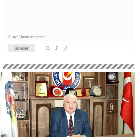
En az 10 karakter gerekli
Gönder