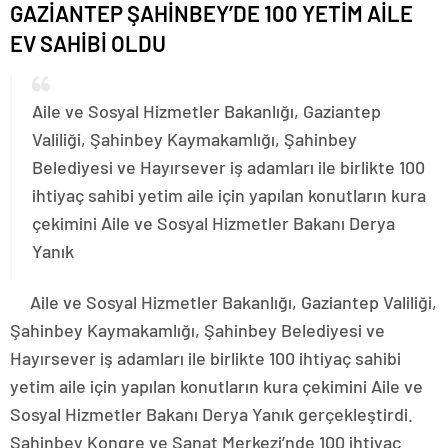
GAZİANTEP ŞAHİNBEY’DE 100 YETİM AİLE
EV SAHİBİ OLDU
Aile ve Sosyal Hizmetler Bakanlığı, Gaziantep
Valiliği, Şahinbey Kaymakamlığı, Şahinbey
Belediyesi ve Hayırsever iş adamları ile birlikte 100
ihtiyaç sahibi yetim aile için yapılan konutların kura
çekimini Aile ve Sosyal Hizmetler Bakanı Derya
Yanık
Aile ve Sosyal Hizmetler Bakanlığı, Gaziantep Valiliği,
Şahinbey Kaymakamlığı, Şahinbey Belediyesi ve
Hayırsever iş adamları ile birlikte 100 ihtiyaç sahibi
yetim aile için yapılan konutların kura çekimini Aile ve
Sosyal Hizmetler Bakanı Derya Yanık gerçekleştirdi.
Şahinbey Kongre ve Sanat Merkezi’nde 100 ihtiyaç