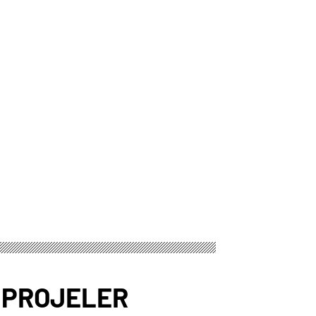
” PROJELER