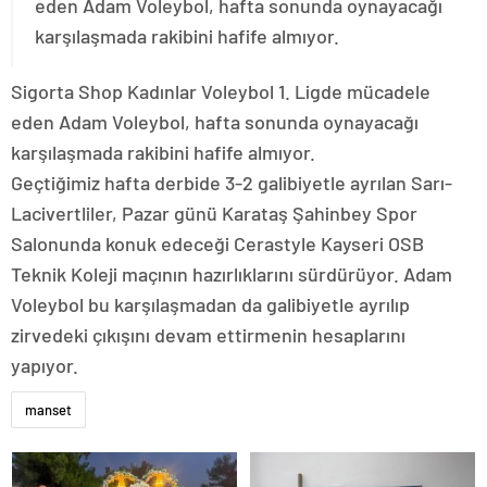
eden Adam Voleybol, hafta sonunda oynayacağı
karşılaşmada rakibini hafife almıyor.
Sigorta Shop Kadınlar Voleybol 1. Ligde mücadele
eden Adam Voleybol, hafta sonunda oynayacağı
karşılaşmada rakibini hafife almıyor.
Geçtiğimiz hafta derbide 3-2 galibiyetle ayrılan Sarı-
Lacivertliler, Pazar günü Karataş Şahinbey Spor
Salonunda konuk edeceği Cerastyle Kayseri OSB
Teknik Koleji maçının hazırlıklarını sürdürüyor. Adam
Voleybol bu karşılaşmadan da galibiyetle ayrılıp
zirvedeki çıkışını devam ettirmenin hesaplarını
yapıyor.
manset