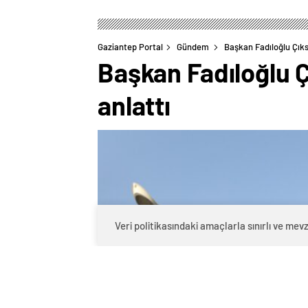
Gaziantep Portal
Gündem
Başkan Fadıloğlu Çıkso
Başkan Fadıloğlu Ç
anlattı
Veri politikasındaki amaçlarla sınırlı ve m