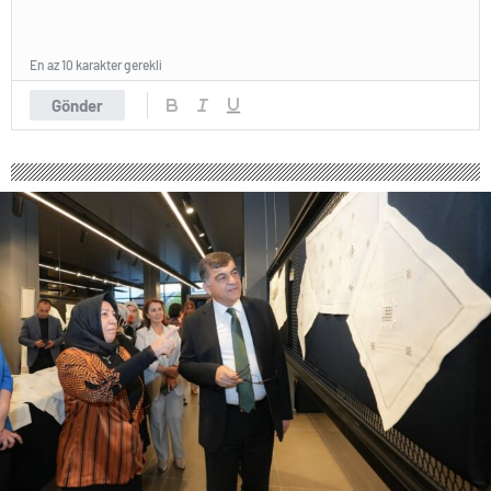
En az 10 karakter gerekli
Gönder