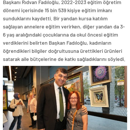
Başkanı Rıdvan Fadıloğlu, 2022-2023 eğitim öğretim
dönemi içerisinde 15 bin 539 kişiye eğitim imkanı
sunduklarını kaydetti. Bir yandan kursa katılım
sağlayan annelere eğitim verirken, diğer yandan da 3-
6 yaş aralığındaki çocuklarına da okul öncesi eğitim
verdiklerini belirten Başkan Fadıloğlu, kadınların
öğrendikleri bilgiler doğrultusuna ürettikleri ürünleri
satarak aile bütçelerine de katkı sağladıklarını söyledi.