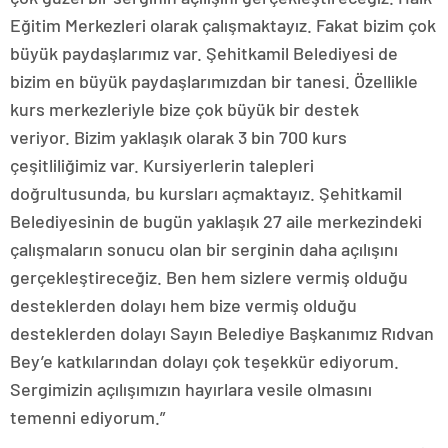
Eğitim Merkezleri olarak çalışmaktayız. Fakat bizim çok
büyük paydaşlarımız var. Şehitkamil Belediyesi de
bizim en büyük paydaşlarımızdan bir tanesi. Özellikle
kurs merkezleriyle bize çok büyük bir destek
veriyor. Bizim yaklaşık olarak 3 bin 700 kurs
çeşitliliğimiz var. Kursiyerlerin talepleri
doğrultusunda, bu kursları açmaktayız. Şehitkamil
Belediyesinin de bugün yaklaşık 27 aile merkezindeki
çalışmaların sonucu olan bir serginin daha açılışını
gerçekleştireceğiz. Ben hem sizlere vermiş olduğu
desteklerden dolayı hem bize vermiş olduğu
desteklerden dolayı Sayın Belediye Başkanımız Rıdvan
Bey’e katkılarından dolayı çok teşekkür ediyorum.
Sergimizin açılışımızın hayırlara vesile olmasını
temenni ediyorum.”