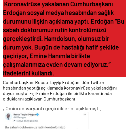
Koronavirüse yakalanan Cumhurbaşkanı
Erdoğan sosyal medya hesabından sağlık
durumunu ilişkin açıklama yaptı. Erdoğan “Bu
sabah doktorumuz rutin kontrolümüzü
gerçekleştirdi. Hamdolsun, olumsuz bir
durum yok. Bugün de hastalığı hafif şekilde
geçiriyor, Emine Hanımla birlikte
çalışmalarımıza evden devam ediyoruz.”
ifadelerini kullandı.
Cumhurbaşkanı Recep Tayyip Erdoğan, dün Twitter
hesabından yaptığı açıklamada koronavirüse yakalandığını
duyurmuştu. Eşi Emine Erdoğan ile birlikte karantinada
olduklarını açıklayan Cumhurbaşkanı
, Omicron varyantı geçirdiklerini açıklamıştı.