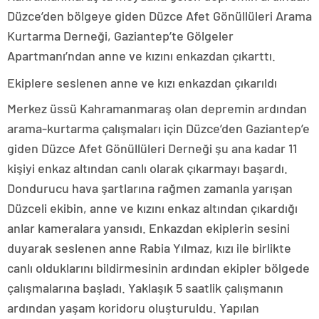
Düzce’den bölgeye giden Düzce Afet Gönüllüleri Arama
Kurtarma Derneği, Gaziantep’te Gölgeler
Apartmanı’ndan anne ve kızını enkazdan çıkarttı.
Ekiplere seslenen anne ve kızı enkazdan çıkarıldı
Merkez üssü Kahramanmaraş olan depremin ardından
arama-kurtarma çalışmaları için Düzce’den Gaziantep’e
giden Düzce Afet Gönüllüleri Derneği şu ana kadar 11
kişiyi enkaz altından canlı olarak çıkarmayı başardı.
Dondurucu hava şartlarına rağmen zamanla yarışan
Düzceli ekibin, anne ve kızını enkaz altından çıkardığı
anlar kameralara yansıdı. Enkazdan ekiplerin sesini
duyarak seslenen anne Rabia Yılmaz, kızı ile birlikte
canlı olduklarını bildirmesinin ardından ekipler bölgede
çalışmalarına başladı. Yaklaşık 5 saatlik çalışmanın
ardından yaşam koridoru oluşturuldu. Yapılan