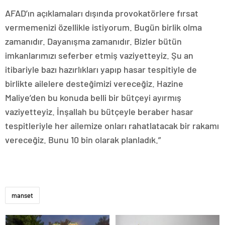
AFAD’ın açıklamaları dışında provokatörlere fırsat
vermemenizi özellikle istiyorum. Bugün birlik olma
zamanıdır. Dayanışma zamanıdır. Bizler bütün
imkanlarımızı seferber etmiş vaziyetteyiz. Şu an
itibariyle bazı hazırlıkları yapıp hasar tespitiyle de
birlikte ailelere desteğimizi vereceğiz. Hazine
Maliye’den bu konuda belli bir bütçeyi ayırmış
vaziyetteyiz. İnşallah bu bütçeyle beraber hasar
tespitleriyle her ailemize onları rahatlatacak bir rakamı
vereceğiz. Bunu 10 bin olarak planladık.”
manset