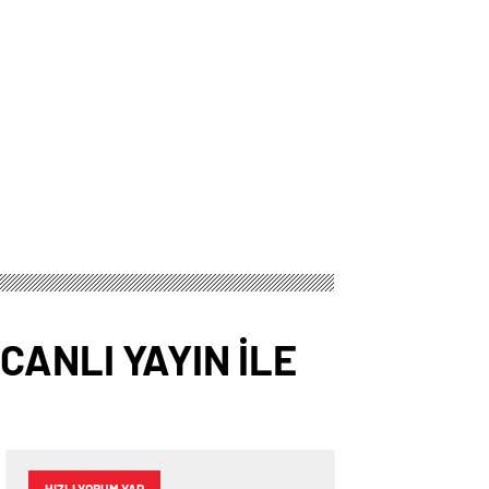
CANLI YAYIN İLE