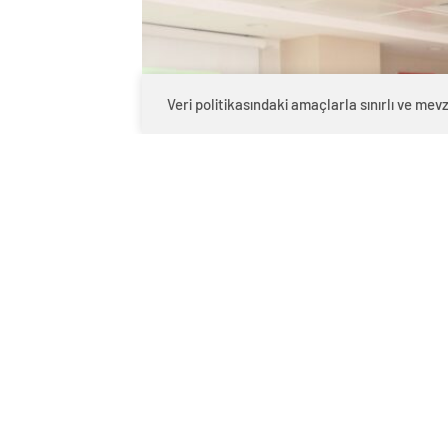
Veri politikasındaki amaçlarla sınırlı ve m