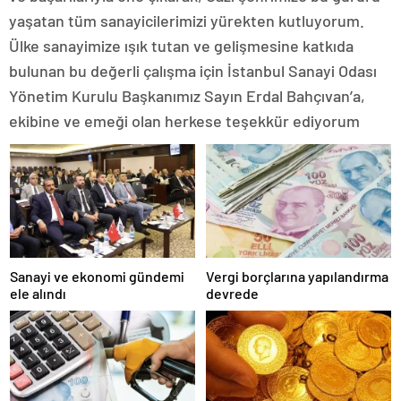
yaşatan tüm sanayicilerimizi yürekten kutluyorum.
Ülke sanayimize ışık tutan ve gelişmesine katkıda
bulunan bu değerli çalışma için İstanbul Sanayi Odası
Yönetim Kurulu Başkanımız Sayın Erdal Bahçıvan’a,
ekibine ve emeği olan herkese teşekkür ediyorum
Sanayi ve ekonomi gündemi
Vergi borçlarına yapılandırma
ele alındı
devrede