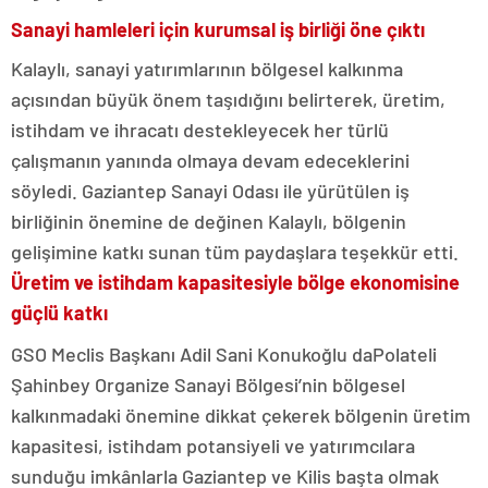
Sanayi hamleleri için kurumsal iş birliği öne çıktı
Kalaylı, sanayi yatırımlarının bölgesel kalkınma
açısından büyük önem taşıdığını belirterek, üretim,
istihdam ve ihracatı destekleyecek her türlü
çalışmanın yanında olmaya devam edeceklerini
söyledi. Gaziantep Sanayi Odası ile yürütülen iş
birliğinin önemine de değinen Kalaylı, bölgenin
gelişimine katkı sunan tüm paydaşlara teşekkür etti.
Üretim ve istihdam kapasitesiyle bölge ekonomisine
güçlü katkı
GSO Meclis Başkanı Adil Sani Konukoğlu daPolateli
Şahinbey Organize Sanayi Bölgesi’nin bölgesel
kalkınmadaki önemine dikkat çekerek bölgenin üretim
kapasitesi, istihdam potansiyeli ve yatırımcılara
sunduğu imkânlarla Gaziantep ve Kilis başta olmak