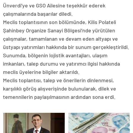
Ünverdi’ye ve GSO Ailesine teşekkür ederek
çalışmalarında başarılar diledi.
Meclis toplantısının son bölümünde, Kilis Polateli
Şahinbey Organize Sanayi Bölgesi’nde yürütülen
çalışmalar, tamamlanan ve devam eden altyapı ve
üstyapı yatırımları hakkında bir sunum gerçekleştirildi.
Sunumda, bölgenin lojistik avantajları, ulaşım
imkanları, talep durumu ve yatırımcı ilgisi hakkında
meclis üyelerine bilgiler aktarıldı.
Meclis toplantısı, talep ve önerilerin dinlenmesi,
karşılıklı görüş alışverişinde bulunularak, dilek ve
temennilerin paylaşılmasının ardından sona erdi.