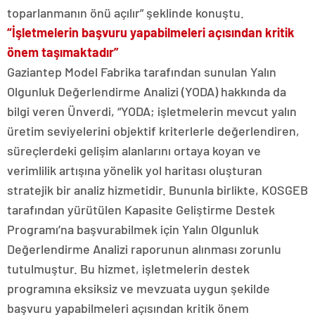
toparlanmanın önü açılır” şeklinde konuştu.
“İşletmelerin başvuru yapabilmeleri açısından kritik
önem taşımaktadır”
Gaziantep Model Fabrika tarafından sunulan Yalın
Olgunluk Değerlendirme Analizi (YODA) hakkında da
bilgi veren Ünverdi, “YODA; işletmelerin mevcut yalın
üretim seviyelerini objektif kriterlerle değerlendiren,
süreçlerdeki gelişim alanlarını ortaya koyan ve
verimlilik artışına yönelik yol haritası oluşturan
stratejik bir analiz hizmetidir. Bununla birlikte, KOSGEB
tarafından yürütülen Kapasite Geliştirme Destek
Programı’na başvurabilmek için Yalın Olgunluk
Değerlendirme Analizi raporunun alınması zorunlu
tutulmuştur. Bu hizmet, işletmelerin destek
programına eksiksiz ve mevzuata uygun şekilde
başvuru yapabilmeleri açısından kritik önem