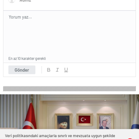
En az 10 karakter gerekli
Gönder
Veri politikasındaki amaçlarla sınırlı ve mevzuata uygun şekilde