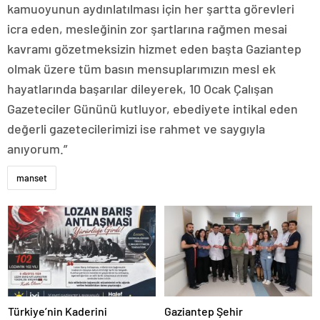
kamuoyunun aydınlatılması için her şartta görevleri
icra eden, mesleğinin zor şartlarına rağmen mesai
kavramı gözetmeksizin hizmet eden başta Gaziantep
olmak üzere tüm basın mensuplarımızın mesl ek
hayatlarında başarılar dileyerek, 10 Ocak Çalışan
Gazeteciler Gününü kutluyor, ebediyete intikal eden
değerli gazetecilerimizi ise rahmet ve saygıyla
anıyorum.”
manset
Türkiye’nin Kaderini
Gaziantep Şehir