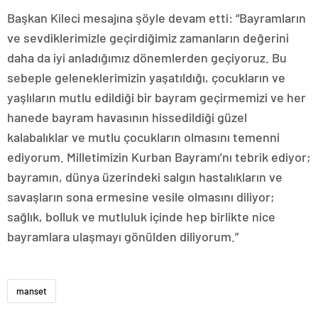
Başkan Kileci mesajına şöyle devam etti: “Bayramların
ve sevdiklerimizle geçirdiğimiz zamanların değerini
daha da iyi anladığımız dönemlerden geçiyoruz. Bu
sebeple geleneklerimizin yaşatıldığı, çocukların ve
yaşlıların mutlu edildiği bir bayram geçirmemizi ve her
hanede bayram havasının hissedildiği güzel
kalabalıklar ve mutlu çocukların olmasını temenni
ediyorum. Milletimizin Kurban Bayramı’nı tebrik ediyor;
bayramın, dünya üzerindeki salgın hastalıkların ve
savaşların sona ermesine vesile olmasını diliyor;
sağlık, bolluk ve mutluluk içinde hep birlikte nice
bayramlara ulaşmayı gönülden diliyorum.”
manset