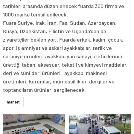
tarihleri arasında düzenlenecek fuarda 300 firma ve
1000 marka temsil edilecek.
Fuara Suriye, Irak, İran, Fas, Sudan, Azerbaycan,
Rusya, Özbekistan, Filistin ve Uganda’dan da
ziyaretçiler bekleniyor.. Fuarda erkek, kadın, çocuk,
spor, iş emniyet ve askeri ayakkabılar, terlik ve
saraciye ürünleri, ayakkabı yan sanayi üreticilerinin
ürettiği taban, aksesuar, tekstil ve kimyevi maddeler,
deri ve süni deri ürünleri, ayakkabı makinesi
üretimleri, kurumlar, mümessillikler, dergiler ve
toptancıların ürünleri sergilenecek.
manset