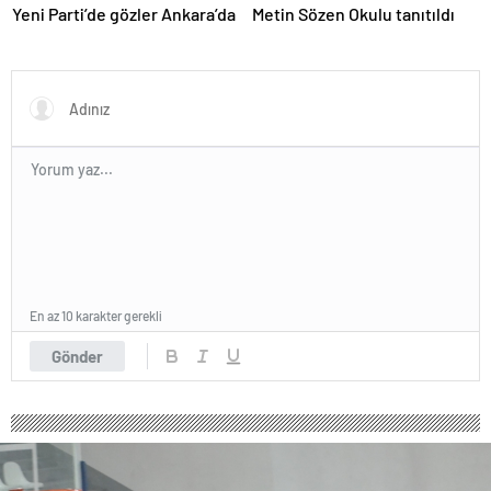
Yeni Parti’de gözler Ankara’da
Metin Sözen Okulu tanıtıldı
En az 10 karakter gerekli
Gönder