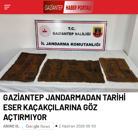
GAZİANTEP JANDARMADAN TARİHİ
ESER KAÇAKÇILARINA GÖZ
AÇTIRMIYOR
2 Haziran 2026 09:50
ABONE OL
News