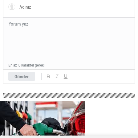
En az 10 karakter gerekli
Gönder