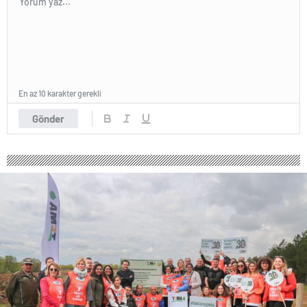
En az 10 karakter gerekli
Gönder