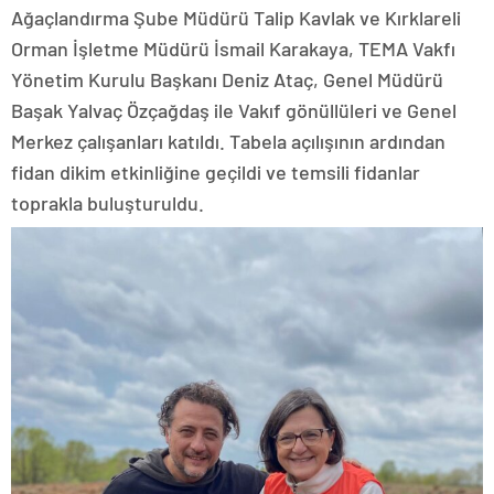
Ağaçlandırma Şube Müdürü Talip Kavlak ve Kırklareli
Orman İşletme Müdürü İsmail Karakaya, TEMA Vakfı
Yönetim Kurulu Başkanı Deniz Ataç, Genel Müdürü
Başak Yalvaç Özçağdaş ile Vakıf gönüllüleri ve Genel
Merkez çalışanları katıldı. Tabela açılışının ardından
fidan dikim etkinliğine geçildi ve temsili fidanlar
toprakla buluşturuldu.