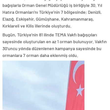
bağışlarla Orman Genel Müdürlüğü iş birliğiyle 30. Yıl
Hatıra Ormanları’nı Türkiye’nin 7 bölgesinde; Denizli,
Elazığ, Eskişehir, Gümüşhane, Kahramanmaraş,
Kırklareli ve Kilis illerinde oluşturdu.
Bugün, Türkiye’nin 81 ilinde TEMA Vakfı bağışçıları
sayesinde oluşturulan en az 1 orman bulunuyor. Vakfın
30’uncu yılında düzenlenen kampanya sayesinde bu
ormanlara 7 orman daha eklenmiş oldu.