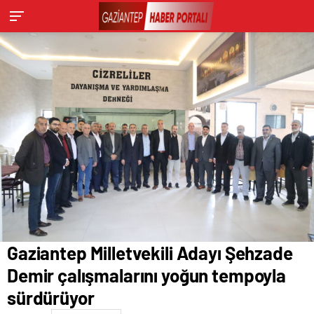
Gaziantep Milletvekili Adayı Şehzade
Demir çalışmalarını yoğun tempoyla
sürdürüyor