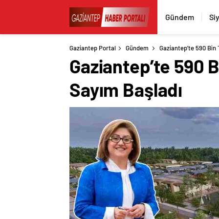
Gündem
Si
Gaziantep Portal
Gündem
Gaziantep’te 590 Bin 
Gaziantep’te 590 B
Sayım Başladı