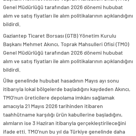
Genel Müdürlüğü tarafından 2026 dönemi hububat
alım ve satış fiyatları ile alım politikalarının açıklandığını
bildirdi.
Gaziantep Ticaret Borsası (GTB) Yönetim Kurulu
Başkanı Mehmet Akıncı, Toprak Mahsulleri Ofisi (TMO)
Genel Müdürlüğü tarafından 2026 dönemi hububat
alım ve satış fiyatları ile alım politikalarının açıklandığını
bildirdi.
Ülke genelinde hububat hasadının Mayıs ayı sonu
itibarıyla lokal bölgelerde başladığını kaydeden Akıncı,
TMO’nun üreticilere depolama imkânı sağlamak
amacıyla 21 Mayıs 2026 tarihinden itibaren
taahhütname karşılığı ürün kabullerine başladığını,
alımların ise 3 Haziran itibarıyla gerçekleştirileceğini
ifade etti. TMO’nun bu yıl da Türkiye genelinde daha