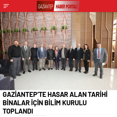
GAZİANTEP’TE HASAR ALAN TARİHİ
BİNALAR İÇİN BİLİM KURULU
TOPLANDI