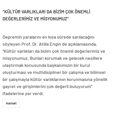
“KÜLTÜR VARLIKLARI DA BİZİM ÇOK ÖNEMLİ
DEĞERLERİMİZ VE MİSYONUMUZ”
Depremin yaralarını en kısa sürede sarılacağını
söyleyen Prof. Dr. Atilla Engin de açıklamasında,
“Kültür varlıkları da bizim çok önemli değerlerimiz ve
misyonumuz. Bunları korumak ve gelecek nesillere
ulaştırmak konusunda başkanımızın bir kurul
oluşturması ve multidisipliner bir çalışma ve bilimsel
bir çalışmayla kültür varlıklarının korunmasına yönelik
gayret ve girişimlerini çok değerli buluyorum”
ifadelerine yer verdi.
manset