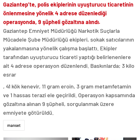
Gaziantep’te, polis ekiplerinin uyuşturucu ticaretinin
önlenmesine yönelik 4 adrese düzenlediği
operasyonda, 9 şüpheli gözaltına alındı.
Gaziantep Emniyet Müdürlüğü Narkotik Suçlarla
Mücadele Şube Müdürlüğü ekipleri, sokak satıcılarının
yakalanmasına yönelik çalışma başlattı. Ekipler
tarafından uyuşturucu ticareti yaptığı belirlenenlere
ait 4 adrese operasyon düzenlendi. Baskınlarda; 3 kilo
esrar
, 41 kök kenevir, 11 gram eroin, 3 gram metamfetamin
ve 1 hassas terazi ele geçirildi. Operasyon kapsamında
gözaltına alınan 9 şüpheli, sorgulanmak üzere
emniyete götürüldü.
manset