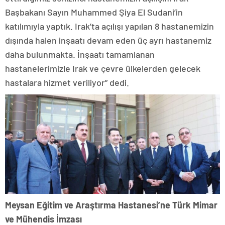
Başbakanı Sayın Muhammed Şiya El Sudani’in
katılımıyla yaptık. Irak’ta açılışı yapılan 8 hastanemizin
dışında halen inşaatı devam eden üç ayrı hastanemiz
daha bulunmakta. İnşaatı tamamlanan
hastanelerimizle Irak ve çevre ülkelerden gelecek
hastalara hizmet veriliyor” dedi.
Meysan Eğitim ve Araştırma Hastanesi’ne Türk Mimar
ve Mühendis İmzası