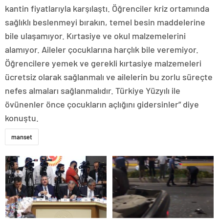
kantin fiyatlarıyla karşılaştı. Öğrenciler kriz ortamında
sağlıklı beslenmeyi bırakın, temel besin maddelerine
bile ulaşamıyor. Kırtasiye ve okul malzemelerini
alamıyor. Aileler çocuklarına harçlık bile veremiyor.
Öğrencilere yemek ve gerekli kırtasiye malzemeleri
ücretsiz olarak sağlanmalı ve ailelerin bu zorlu süreçte
nefes almaları sağlanmalıdır. Türkiye Yüzyılı ile
övünenler önce çocukların açlığını gidersinler” diye
konuştu.
manset