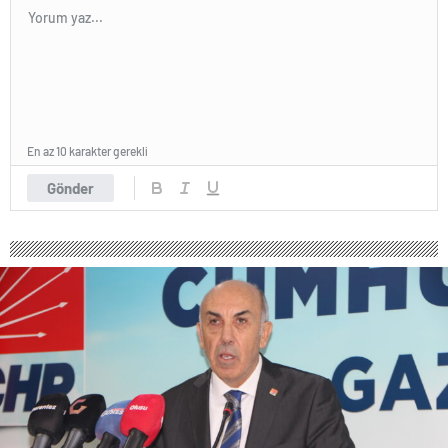
En az 10 karakter gerekli
Gönder