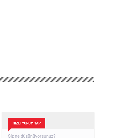
HIZLI YORUM YAP