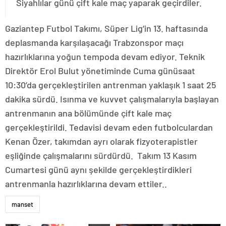
Siyahlılar günü çift kale maç yaparak geçirdiler.
Gaziantep Futbol Takımı, Süper Lig’in 13. haftasında
deplasmanda karşılaşacağı Trabzonspor maçı
hazırlıklarına yoğun tempoda devam ediyor. Teknik
Direktör Erol Bulut yönetiminde Cuma günüsaat
10:30’da gerçekleştirilen antrenman yaklaşık 1 saat 25
dakika sürdü. Isınma ve kuvvet çalışmalarıyla başlayan
antrenmanın ana bölümünde çift kale maç
gerçekleştirildi. Tedavisi devam eden futbolculardan
Kenan Özer, takımdan ayrı olarak fizyoterapistler
eşliğinde çalışmalarını sürdürdü. Takım 13 Kasım
Cumartesi günü aynı şekilde gerçekleştirdikleri
antrenmanla hazırlıklarına devam ettiler..
manset