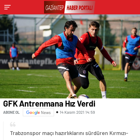
GFK Antrenmana Hız Verdi
14 Kasım 2021 14:59
ABONE OL
News
Trabzonspor maçı hazırlıklarını sürdüren Kırmızı-