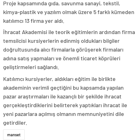
Proje kapsamında gıda, savunma sanayi, tekstil,
kimya-plastik ve yazılım olmak üzere 5 farklı kümeden
katılımcı 13 firma yer aldı.
İhracat Akademisi ile teorik eğitimlerin ardından firma
temsilcisi kursiyerlerin edinmiş oldukları bilgiler
doğrultusunda alıcı firmalarla görüşerek firmaları
adına satış yapmaları ve önemli ticaret köprüleri
geliştirmeleri sağlandı.
Katılımcı kursiyerler, aldıkları eğitim ile birlikte
akademinin verimli geçtiğini bu kapsamda yapılan
pazar araştırmaları ile kazançlı bir şekilde ihracat
gerçekleştirdiklerini belirterek yaptıkları ihracat ile
yeni pazarlara açılmış olmanın memnuniyetini dile
getirdiler.
manset