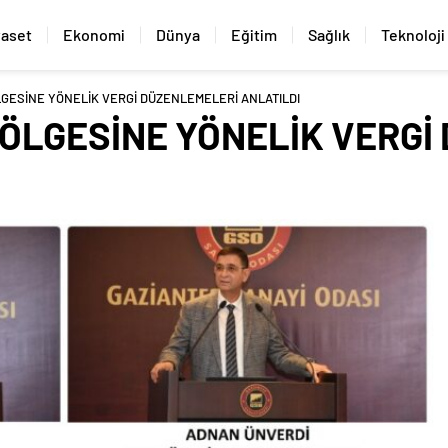
yaset
Ekonomi
Dünya
Eğitim
Sağlık
Teknoloji
GESİNE YÖNELİK VERGİ DÜZENLEMELERİ ANLATILDI
ÖLGESİNE YÖNELİK VERGİ