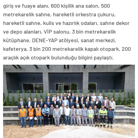
giriş ve fuaye alanı, 600 kişilik ana salon, 500
metrekarelik sahne, hareketli orkestra çukuru,
hareketli sahne, kulis ve hazırlık odaları, sahne dekor
ve depo alanları, VİP salonu, 3 bin metrekarelik
kütüphane, DENE-YAP atölyesi, sanat merkezi,
kafeterya, 3 bin 200 metrekarelik kapalı otopark, 200
araçlık açık otopark bulunduğu bilgini paylaştı.