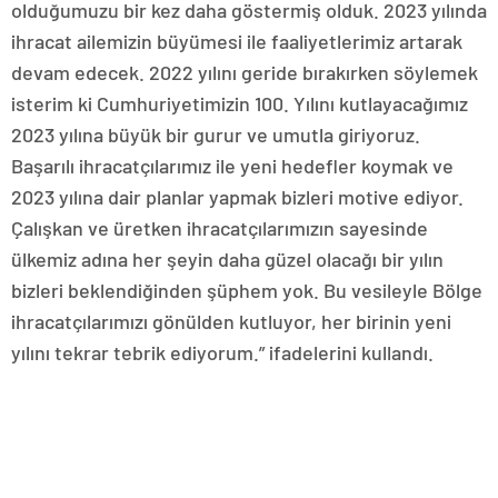
olduğumuzu bir kez daha göstermiş olduk. 2023 yılında
ihracat ailemizin büyümesi ile faaliyetlerimiz artarak
devam edecek. 2022 yılını geride bırakırken söylemek
isterim ki Cumhuriyetimizin 100. Yılını kutlayacağımız
2023 yılına büyük bir gurur ve umutla giriyoruz.
Başarılı ihracatçılarımız ile yeni hedefler koymak ve
2023 yılına dair planlar yapmak bizleri motive ediyor.
Çalışkan ve üretken ihracatçılarımızın sayesinde
ülkemiz adına her şeyin daha güzel olacağı bir yılın
bizleri beklendiğinden şüphem yok. Bu vesileyle Bölge
ihracatçılarımızı gönülden kutluyor, her birinin yeni
yılını tekrar tebrik ediyorum.” ifadelerini kullandı.