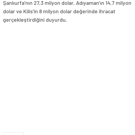
Şanlıurfa’nın 27,3 milyon dolar, Adıyaman’ın 14,7 milyon
dolar ve Kilis’in 8 milyon dolar değerinde ihracat
gerçekleştirdiğini duyurdu.