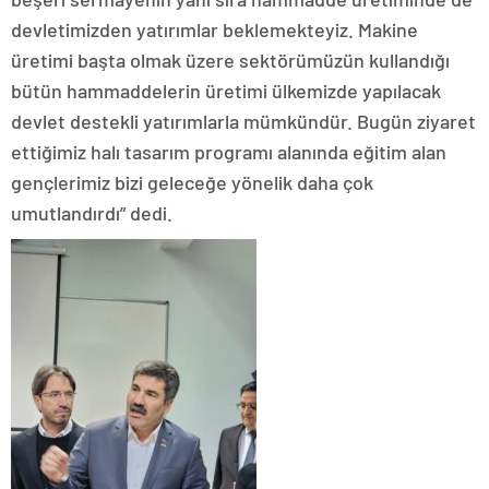
devletimizden yatırımlar beklemekteyiz. Makine
üretimi başta olmak üzere sektörümüzün kullandığı
bütün hammaddelerin üretimi ülkemizde yapılacak
devlet destekli yatırımlarla mümkündür. Bugün ziyaret
ettiğimiz halı tasarım programı alanında eğitim alan
gençlerimiz bizi geleceğe yönelik daha çok
umutlandırdı” dedi.