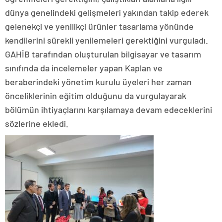
dünya genelindeki gelişmeleri yakından takip ederek
gelenekçi ve yenilikçi ürünler tasarlama yönünde
kendilerini sürekli yenilemeleri gerektiğini vurguladı.
GAHİB tarafından oluşturulan bilgisayar ve tasarım
sınıfında da incelemeler yapan Kaplan ve
beraberindeki yönetim kurulu üyeleri her zaman
önceliklerinin eğitim olduğunu da vurgulayarak
bölümün ihtiyaçlarını karşılamaya devam edeceklerini
sözlerine ekledi.