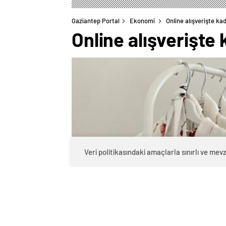
Gaziantep Portal
Ekonomi
Online alışverişte ka
Online alışverişte 
Veri politikasındaki amaçlarla sınırlı ve m