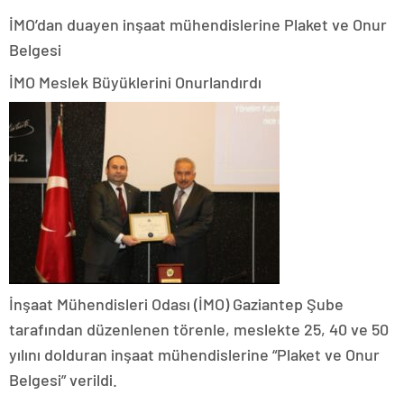
İMO’dan duayen inşaat mühendislerine Plaket ve Onur
Belgesi
İMO Meslek Büyüklerini Onurlandırdı
İnşaat Mühendisleri Odası (İMO) Gaziantep Şube
tarafından düzenlenen törenle, meslekte 25, 40 ve 50
yılını dolduran inşaat mühendislerine “Plaket ve Onur
Belgesi” verildi.