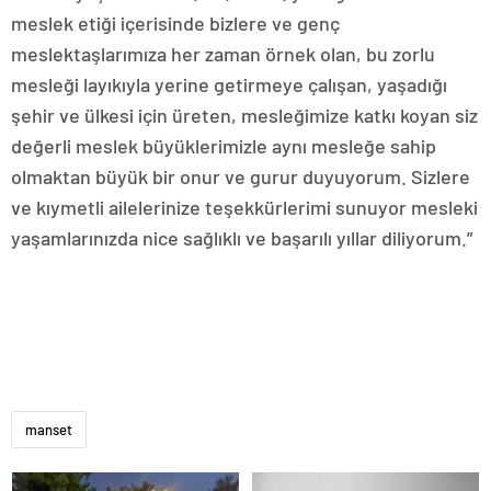
meslek etiği içerisinde bizlere ve genç
meslektaşlarımıza her zaman örnek olan, bu zorlu
mesleği layıkıyla yerine getirmeye çalışan, yaşadığı
şehir ve ülkesi için üreten, mesleğimize katkı koyan siz
değerli meslek büyüklerimizle aynı mesleğe sahip
olmaktan büyük bir onur ve gurur duyuyorum. Sizlere
ve kıymetli ailelerinize teşekkürlerimi sunuyor mesleki
yaşamlarınızda nice sağlıklı ve başarılı yıllar diliyorum.”
manset