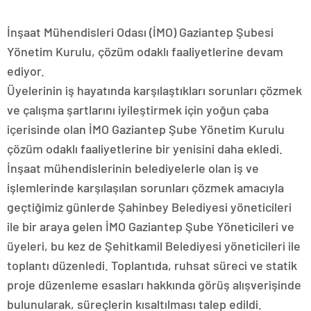
İnşaat Mühendisleri Odası (İMO) Gaziantep Şubesi
Yönetim Kurulu, çözüm odaklı faaliyetlerine devam
ediyor.
Üyelerinin iş hayatında karşılaştıkları sorunları çözmek
ve çalışma şartlarını iyileştirmek için yoğun çaba
içerisinde olan İMO Gaziantep Şube Yönetim Kurulu
çözüm odaklı faaliyetlerine bir yenisini daha ekledi.
İnşaat mühendislerinin belediyelerle olan iş ve
işlemlerinde karşılaşılan sorunları çözmek amacıyla
geçtiğimiz günlerde Şahinbey Belediyesi yöneticileri
ile bir araya gelen İMO Gaziantep Şube Yöneticileri ve
üyeleri, bu kez de Şehitkamil Belediyesi yöneticileri ile
toplantı düzenledi. Toplantıda, ruhsat süreci ve statik
proje düzenleme esasları hakkında görüş alışverişinde
bulunularak, süreçlerin kısaltılması talep edildi.