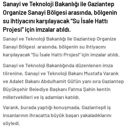
Sanayi ve Teknoloji Bakanlığı ile Gaziantep
Organize Sanayi Bölgesi arasında, bölgenin
su ihtiyacını karşılayacak “Su İsale Hattı
Projesi” için imzalar atıldı.
Sanayi ve Teknoloji Bakanlığı ile Gaziantep Organize
Sanayi Bölgesi arasında, bölgenin su ihtiyacını
karşılayacak “Su İsale Hattı Projesi” için imzalar atıldı.
Sanayi ve Teknoloji Bakanlığında düzenlenen imza
törenine, Sanayi ve Teknoloji Bakanı Mustafa Varank
ve Adalet Bakanı Abdulhamit Gül’ün yanı sıra Gaziantep
Büyükşehir Belediye Başkanı Fatma Şahin kentin
milletvekilleri ve iş adamları katıldı.
Varank, burada yaptığı konuşmada, Gaziantepli iş
insanlarının ihracatta büyük başarı yakaladıklarını
söyledi.