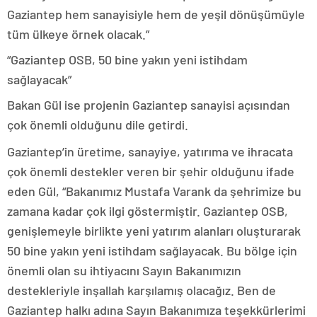
Gaziantep hem sanayisiyle hem de yeşil dönüşümüyle
tüm ülkeye örnek olacak.”
“Gaziantep OSB, 50 bine yakın yeni istihdam
sağlayacak”
Bakan Gül ise projenin Gaziantep sanayisi açısından
çok önemli olduğunu dile getirdi.
Gaziantep’in üretime, sanayiye, yatırıma ve ihracata
çok önemli destekler veren bir şehir olduğunu ifade
eden Gül, “Bakanımız Mustafa Varank da şehrimize bu
zamana kadar çok ilgi göstermiştir. Gaziantep OSB,
genişlemeyle birlikte yeni yatırım alanları oluşturarak
50 bine yakın yeni istihdam sağlayacak. Bu bölge için
önemli olan su ihtiyacını Sayın Bakanımızın
destekleriyle inşallah karşılamış olacağız. Ben de
Gaziantep halkı adına Sayın Bakanımıza teşekkürlerimi