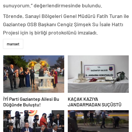
sunuyorum.” değerlendirmesinde bulundu.
Törende, Sanayi Bölgeleri Genel Müdürü Fatih Turan ile
Gaziantep OSB Başkanı Cengiz Şimşek Su İsale Hattı
Projesi için iş birliği protokolünü imzaladı.
manset
İYİ Parti Gaziantep Ailesi Bu
KAÇAK KAZIYA
Düğünde Buluştu!
JANDARMADAN SUÇÜSTÜ