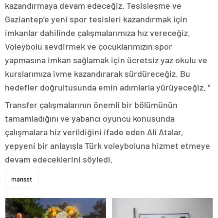
kazandırmaya devam edeceğiz. Tesisleşme ve
Gaziantep’e yeni spor tesisleri kazandırmak için
imkanlar dahilinde çalışmalarımıza hız vereceğiz.
Voleybolu sevdirmek ve çocuklarımızın spor
yapmasına imkan sağlamak için ücretsiz yaz okulu ve
kurslarımıza ivme kazandırarak sürdüreceğiz. Bu
hedefler doğrultusunda emin adımlarla yürüyeceğiz. “
Transfer çalışmalarının önemli bir bölümünün
tamamladığını ve yabancı oyuncu konusunda
çalışmalara hiz verildiğini ifade eden Ali Atalar,
yepyeni bir anlayışla Türk voleyboluna hizmet etmeye
devam edeceklerini söyledi.
manset