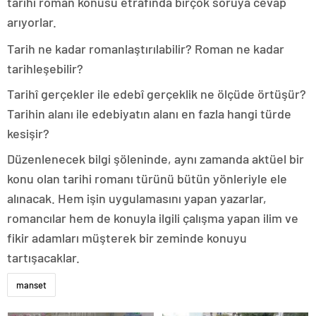
tarihi roman konusu etrafında birçok soruya cevap
arıyorlar.
Tarih ne kadar romanlaştırılabilir? Roman ne kadar
tarihleşebilir?
Tarihî gerçekler ile edebî gerçeklik ne ölçüde örtüşür?
Tarihin alanı ile edebiyatın alanı en fazla hangi türde
kesişir?
Düzenlenecek bilgi şöleninde, aynı zamanda aktüel bir
konu olan tarihi romanı türünü bütün yönleriyle ele
alınacak. Hem işin uygulamasını yapan yazarlar,
romancılar hem de konuyla ilgili çalışma yapan ilim ve
fikir adamları müşterek bir zeminde konuyu
tartışacaklar.
manset