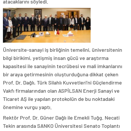
atacaklarını söyledi.
Üniversite-sanayi iş birliğinin temelini, üniversitenin
bilgi birikimi, yetişmiş insan gücü ve araştırma
kapasitesi ile sanayinin tecrübesi ve mali imkanlarını
bir araya getirmesinin oluşturduğuna dikkat çeken
Prof. Dr. Dağlı, Türk Silahlı Kuvvetleri’ni Güçlendirme
Vakfı firmalarından olan ASPİLSAN Enerji Sanayi ve
Ticaret AŞ ile yapılan protokolün de bu noktadaki
önemine vurgu yaptı.
Rektör Prof. Dr. Güner Dağlı ile Emekli Tuğg. Necati
Tekin arasında SANKO Üniversitesi Senato Toplantı