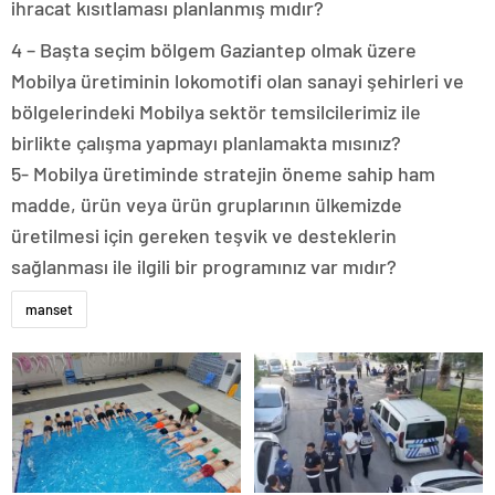
ihracat kısıtlaması planlanmış mıdır?
4 – Başta seçim bölgem Gaziantep olmak üzere
Mobilya üretiminin lokomotifi olan sanayi şehirleri ve
bölgelerindeki Mobilya sektör temsilcilerimiz ile
birlikte çalışma yapmayı planlamakta mısınız?
5- Mobilya üretiminde stratejin öneme sahip ham
madde, ürün veya ürün gruplarının ülkemizde
üretilmesi için gereken teşvik ve desteklerin
sağlanması ile ilgili bir programınız var mıdır?
manset