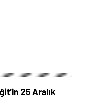
it’in 25 Aralık