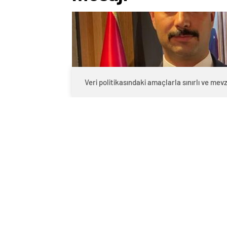
Veri politikasındaki amaçlarla sınırlı ve m