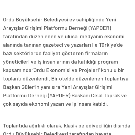
Ordu Büyükşehir Belediyesi ev sahipliğinde Yeni
Arayışlar Girişimi Platformu Derneği (YAPDER)
tarafından düzenlenen ve ulusal medyanın ekonomi
alanında tanınan gazeteci ve yazarları ile Türkiye’de
bazı sektörlerde faaliyet gösteren firmaların
yöneticileri ve iş insanlarının da katıldığı program
kapsamında ‘Ordu Ekonomisi ve Projeleri’ konulu bir
toplantı düzenlendi. Bir otelde düzenlenen toplantıya
Başkan Güler’in yanı sıra Yeni Arayışlar Girişimi
Platformu Derneği (YAPDER) Başkanı Celal Toprak ve
çok sayıda ekonomi yazarı ve iş insanı katıldı.
Toplantıda ağırlıklı olarak, klasik belediyeciliğin dışında
Ordu Büyükşehir Belediyesi tarafından hayata