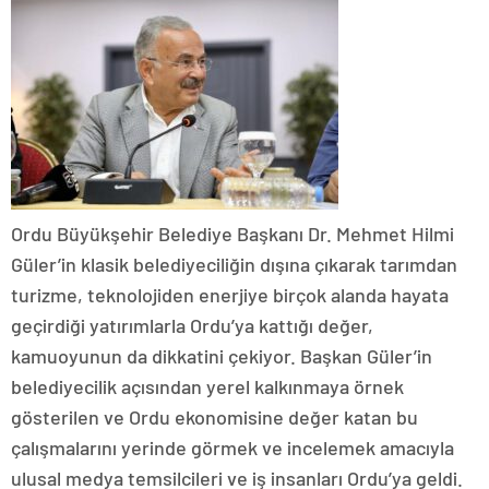
Ordu Büyükşehir Belediye Başkanı Dr. Mehmet Hilmi
Güler’in klasik belediyeciliğin dışına çıkarak tarımdan
turizme, teknolojiden enerjiye birçok alanda hayata
geçirdiği yatırımlarla Ordu’ya kattığı değer,
kamuoyunun da dikkatini çekiyor. Başkan Güler’in
belediyecilik açısından yerel kalkınmaya örnek
gösterilen ve Ordu ekonomisine değer katan bu
çalışmalarını yerinde görmek ve incelemek amacıyla
ulusal medya temsilcileri ve iş insanları Ordu’ya geldi.