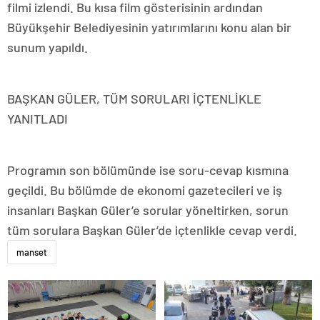
filmi izlendi. Bu kısa film gösterisinin ardından
Büyükşehir Belediyesinin yatırımlarını konu alan bir
sunum yapıldı.
BAŞKAN GÜLER, TÜM SORULARI İÇTENLİKLE
YANITLADI
Programın son bölümünde ise soru-cevap kısmına
geçildi. Bu bölümde de ekonomi gazetecileri ve iş
insanları Başkan Güler’e sorular yöneltirken, sorun
tüm sorulara Başkan Güler’de içtenlikle cevap verdi.
manset