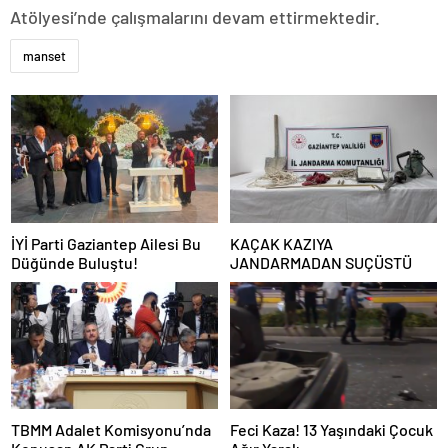
Atölyesi’nde çalışmalarını devam ettirmektedir.
manset
İYİ Parti Gaziantep Ailesi Bu
KAÇAK KAZIYA
Düğünde Buluştu!
JANDARMADAN SUÇÜSTÜ
TBMM Adalet Komisyonu’nda
Feci Kaza! 13 Yaşındaki Çocuk