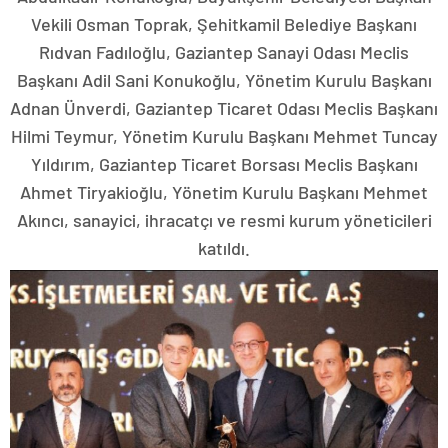
Vekili Osman Toprak, Şehitkamil Belediye Başkanı
Rıdvan Fadıloğlu, Gaziantep Sanayi Odası Meclis
Başkanı Adil Sani Konukoğlu, Yönetim Kurulu Başkanı
Adnan Ünverdi, Gaziantep Ticaret Odası Meclis Başkanı
Hilmi Teymur, Yönetim Kurulu Başkanı Mehmet Tuncay
Yıldırım, Gaziantep Ticaret Borsası Meclis Başkanı
Ahmet Tiryakioğlu, Yönetim Kurulu Başkanı Mehmet
Akıncı, sanayici, ihracatçı ve resmi kurum yöneticileri
katıldı.