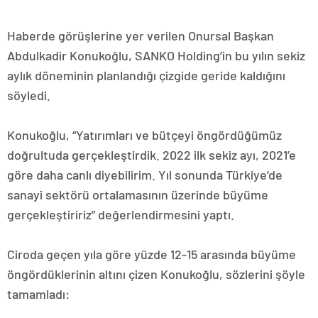
Haberde görüşlerine yer verilen Onursal Başkan
Abdulkadir Konukoğlu, SANKO Holding’in bu yılın sekiz
aylık döneminin planlandığı çizgide geride kaldığını
söyledi.
Konukoğlu, “Yatırımları ve bütçeyi öngördüğümüz
doğrultuda gerçekleştirdik. 2022 ilk sekiz ayı, 2021’e
göre daha canlı diyebilirim. Yıl sonunda Türkiye’de
sanayi sektörü ortalamasının üzerinde büyüme
gerçekleştiririz” değerlendirmesini yaptı.
Ciroda geçen yıla göre yüzde 12-15 arasında büyüme
öngördüklerinin altını çizen Konukoğlu, sözlerini şöyle
tamamladı: