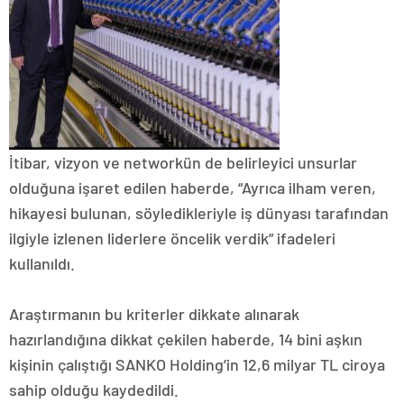
İtibar, vizyon ve networkün de belirleyici unsurlar
olduğuna işaret edilen haberde, “Ayrıca ilham veren,
hikayesi bulunan, söyledikleriyle iş dünyası tarafından
ilgiyle izlenen liderlere öncelik verdik” ifadeleri
kullanıldı.
Araştırmanın bu kriterler dikkate alınarak
hazırlandığına dikkat çekilen haberde, 14 bini aşkın
kişinin çalıştığı SANKO Holding’in 12,6 milyar TL ciroya
sahip olduğu kaydedildi.