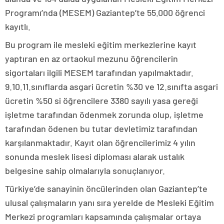
Programı’nda (MESEM) Gaziantep’te 55.000 öğrenci
kayıtlı.
Bu program ile mesleki eğitim merkezlerine kayıt
yaptıran en az ortaokul mezunu öğrencilerin
sigortaları ilgili MESEM tarafından yapılmaktadır.
9.10.11.sınıflarda asgari ücretin %30 ve 12.sınıfta asgari
ücretin %50 si öğrencilere 3380 sayılı yasa gereği
işletme tarafından ödenmek zorunda olup, işletme
tarafından ödenen bu tutar devletimiz tarafından
karşılanmaktadır. Kayıt olan öğrencilerimiz 4 yılın
sonunda meslek lisesi diploması alarak ustalık
belgesine sahip olmalarıyla sonuçlanıyor.
Türkiye’de sanayinin öncülerinden olan Gaziantep’te
ulusal çalışmaların yanı sıra yerelde de Mesleki Eğitim
Merkezi programları kapsamında çalışmalar ortaya