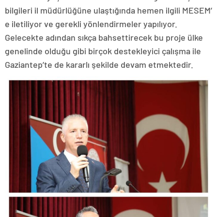
bilgileri il müdürlüğüne ulaştığında hemen ilgili MESEM’
e iletiliyor ve gerekli yönlendirmeler yapılıyor.
Gelecekte adından sıkça bahsettirecek bu proje ülke
genelinde olduğu gibi birçok destekleyici çalışma ile
Gaziantep’te de kararlı şekilde devam etmektedir.