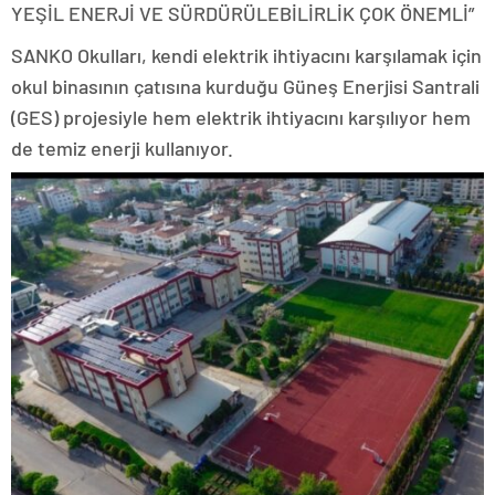
YEŞİL ENERJİ VE SÜRDÜRÜLEBİLİRLİK ÇOK ÖNEMLİ”
SANKO Okulları, kendi elektrik ihtiyacını karşılamak için
okul binasının çatısına kurduğu Güneş Enerjisi Santrali
(GES) projesiyle hem elektrik ihtiyacını karşılıyor hem
de temiz enerji kullanıyor.