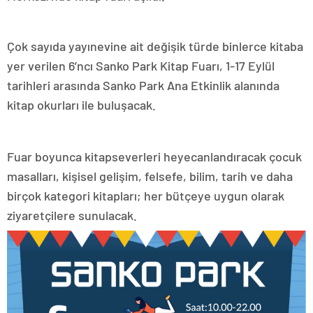
Çok sayıda yayınevine ait değişik türde binlerce kitaba
yer verilen 6’ncı Sanko Park Kitap Fuarı, 1-17 Eylül
tarihleri arasında Sanko Park Ana Etkinlik alanında
kitap okurları ile buluşacak.
Fuar boyunca kitapseverleri heyecanlandıracak çocuk
masalları, kişisel gelişim, felsefe, bilim, tarih ve daha
birçok kategori kitapları; her bütçeye uygun olarak
ziyaretçilere sunulacak.