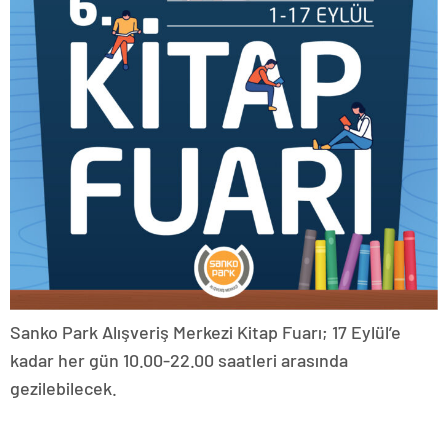
Sanko Park Alışveriş Merkezi Kitap Fuarı; 17 Eylül’e
kadar her gün 10.00-22.00 saatleri arasında
gezilebilecek.