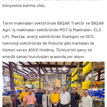
bünyesine katmış oldu.
Tarım makinaları sektöründe BAŞAK Traktör ve BAŞAK
Agri; iş makinaları sektöründe MST İş Makinaları, ELS
Lift, Mastaş; enerji sektöründe Starkgen ve GES;
teknoloji sektöründe de Robutel gibi markaları ile
hizmet veren ASKO Holding, Türkiye’nin genç ve
enerjik sanayi kuruluşları arasında yer alıyor.