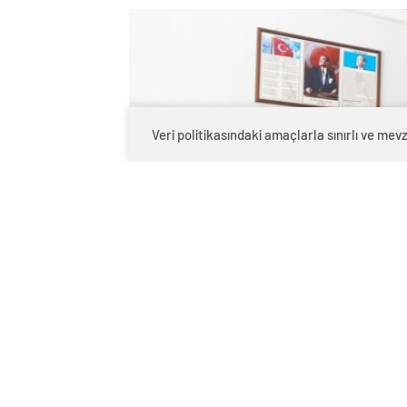
Veri politikasındaki amaçlarla sınırlı ve m