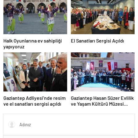
Halk Oyunlarına ev sahipliği
El Sanatları Sergisi Açıldı
yapıyoruz
Gaziantep Adliyesi’nde resim
Gaziantep Hasan Süzer Evlilik
ve el sanatları sergisi açıldı
ve Yaşam Kültürü Müzesi
törenle açıldı